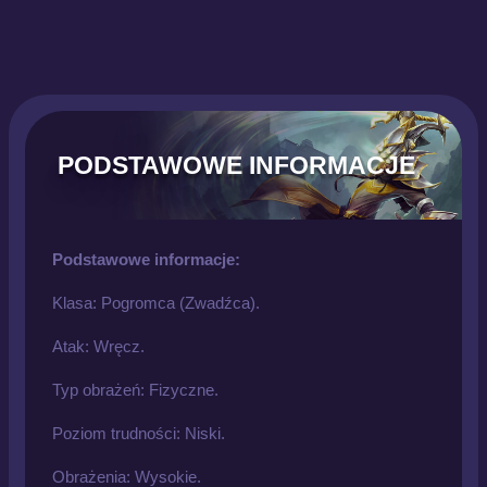
PODSTAWOWE INFORMACJE
Podstawowe informacje:
Klasa: Pogromca (Zwadźca).
Atak: Wręcz.
Typ obrażeń: Fizyczne.
Poziom trudności: Niski.
Obrażenia: Wysokie.