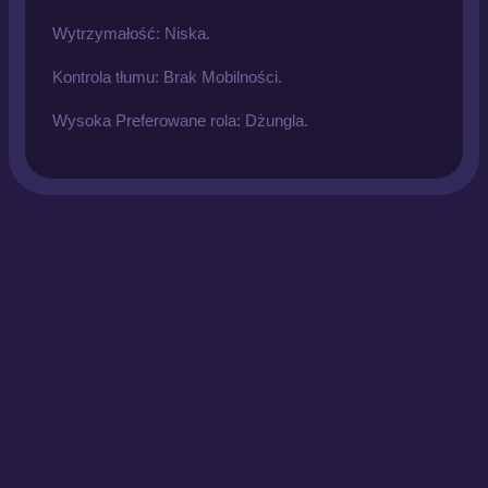
Wytrzymałość: Niska.
Kontrola tłumu: Brak Mobilności.
Wysoka Preferowane rola: Dżungla.