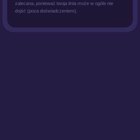
zalecana, ponieważ twoja linia może w ogóle nie
dojść (poza doświadczeniem).