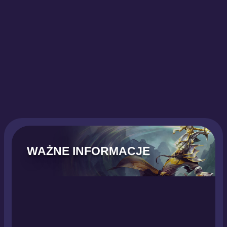
WAŻNE INFORMACJE