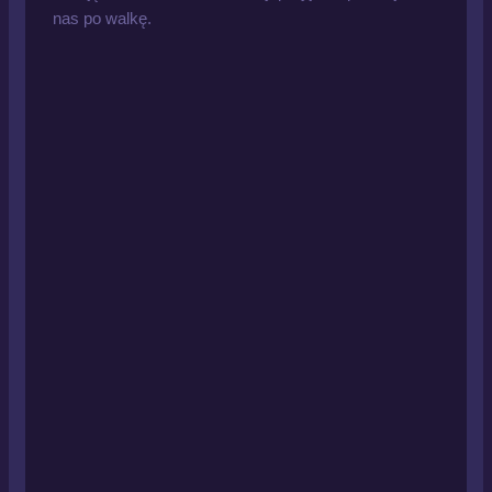
nas po walkę.