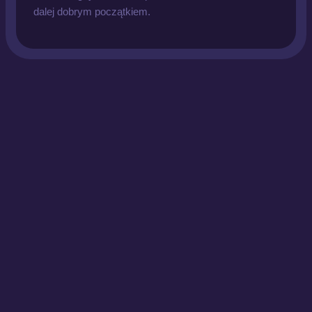
dalej dobrym początkiem.